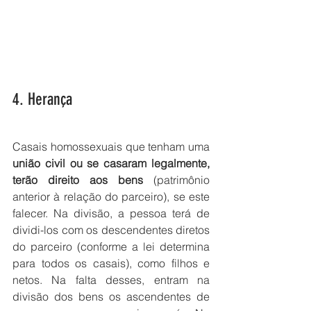
4. Herança
Casais homossexuais que tenham uma 
união civil ou se casaram legalmente, 
terão direito aos bens
 (patrimônio 
anterior à relação do parceiro), se este 
falecer. Na divisão, a pessoa terá de 
dividi-los com os descendentes diretos 
do parceiro (conforme a lei determina 
para todos os casais), como filhos e 
netos. Na falta desses, entram na 
divisão dos bens os ascendentes de 