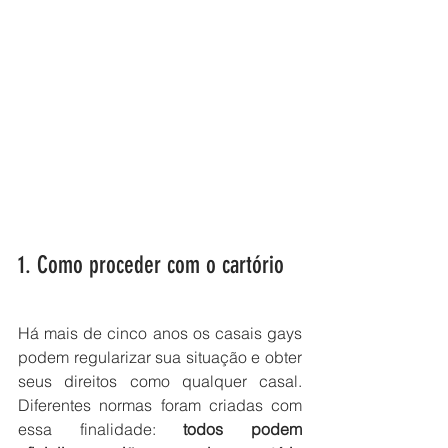
1. Como proceder com o cartório
Há mais de cinco anos os casais gays 
podem regularizar sua situação e obter 
seus direitos como qualquer casal. 
Diferentes normas foram criadas com 
essa finalidade: 
todos podem 