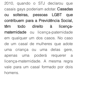
2010, quando o STJ declarou que 
casais gays poderiam adotar. 
Casadas 
ou solteiras, pessoas LGBT que 
contribuem para a Previdência Social, 
têm todo direito à licença-
maternidade
 ou licença-paternidade 
em qualquer um dos casos. No caso 
de um casal de mulheres que adote 
uma criança ou uma delas gere, 
apenas uma poderá requerer a 
licença-maternidade. A mesma regra 
vale para um casal formado por dois 
homens.