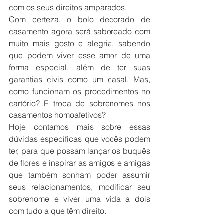
com os seus direitos amparados. 
Com certeza, o bolo decorado de 
casamento agora será saboreado com 
muito mais gosto e alegria, sabendo 
que podem viver esse amor de uma 
forma especial, além de ter suas 
garantias civis como um casal. Mas, 
como funcionam os procedimentos no 
cartório? E troca de sobrenomes nos 
casamentos homoafetivos? 
Hoje contamos mais sobre essas 
dúvidas específicas que vocês podem 
ter, para que possam lançar os buquês 
de flores e inspirar as amigos e amigas 
que também sonham poder assumir 
seus relacionamentos, modificar seu 
sobrenome e viver uma vida a dois 
com tudo a que têm direito.