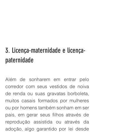
3. Licença-maternidade e licença-
paternidade
Além de sonharem em entrar pelo 
corredor com seus vestidos de noiva 
de renda ou suas gravatas borboleta, 
muitos casais formados por mulheres 
ou por homens também sonham em ser 
pais, em gerar seus filhos através de 
reprodução assistida ou através da 
adoção, algo garantido por lei desde 