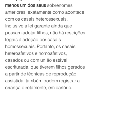
menos um dos seus
 sobrenomes 
anteriores, exatamente como acontece 
com os casais heterossexuais. 
Inclusive a lei garante ainda que 
possam adotar filhos, não há restrições 
legais à adoção por casais 
homossexuais. Portanto, os casais 
heteroafetivos e homoafetivos, 
casados ou com união estável 
escriturada, que tiverem filhos gerados 
a partir de técnicas de reprodução 
assistida, também podem registrar a 
criança diretamente, em cartório.