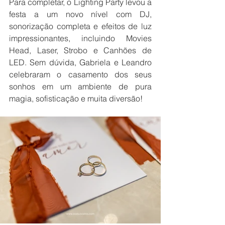
Para completar, o Lighting Party levou a 
festa a um novo nível com DJ, 
sonorização completa e efeitos de luz 
impressionantes, incluindo Movies 
Head, Laser, Strobo e Canhões de 
LED. Sem dúvida, Gabriela e Leandro 
celebraram o casamento dos seus 
sonhos em um ambiente de pura 
magia, sofisticação e muita diversão!