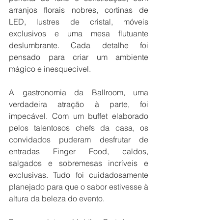
arranjos florais nobres, cortinas de 
LED, lustres de cristal, móveis 
exclusivos e uma mesa flutuante 
deslumbrante. Cada detalhe foi 
pensado para criar um ambiente 
mágico e inesquecível.
A gastronomia da Ballroom, uma 
verdadeira atração à parte, foi 
impecável. Com um buffet elaborado 
pelos talentosos chefs da casa, os 
convidados puderam desfrutar de 
entradas Finger Food, caldos, 
salgados e sobremesas incríveis e 
exclusivas. Tudo foi cuidadosamente 
planejado para que o sabor estivesse à 
altura da beleza do evento.