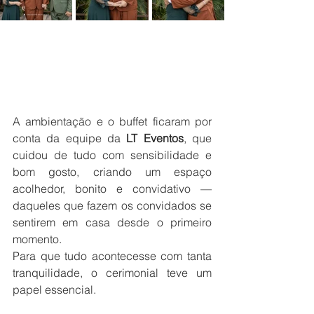
A ambientação e o buffet ficaram por 
conta da equipe da 
LT Eventos
, que 
cuidou de tudo com sensibilidade e 
bom gosto, criando um espaço 
acolhedor, bonito e convidativo — 
daqueles que fazem os convidados se 
sentirem em casa desde o primeiro 
momento.
Para que tudo acontecesse com tanta 
tranquilidade, o cerimonial teve um 
papel essencial. 