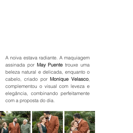
A noiva estava radiante. A maquiagem 
assinada por 
May Puente
 trouxe uma 
beleza natural e delicada, enquanto o 
cabelo, criado por 
Monique Velasco
, 
complementou o visual com leveza e 
elegância, combinando perfeitamente 
com a proposta do dia.