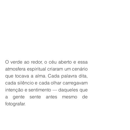
O verde ao redor, o céu aberto e essa 
atmosfera espiritual criaram um cenário 
que tocava a alma. Cada palavra dita, 
cada silêncio e cada olhar carregavam 
intenção e sentimento — daqueles que 
a gente sente antes mesmo de 
fotografar.